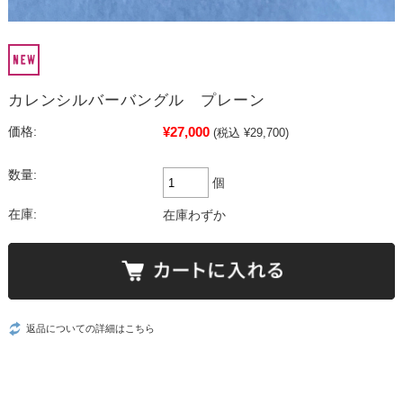
カレンシルバーバングル プレーン
¥27,000
価格:
(税込 ¥29,700)
数量:
個
在庫:
在庫わずか
返品についての詳細はこちら