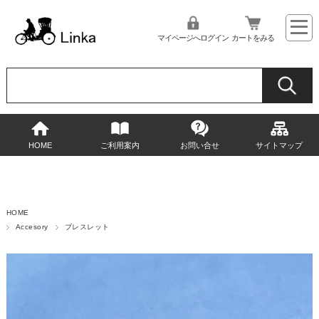
マイページへログイン
カートをみる
HOME
ご利用案内
お問い合せ
サイトマップ
HOME
Accesory
ブレスレット